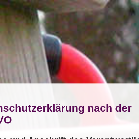
nschutzerklärung nach der
VO