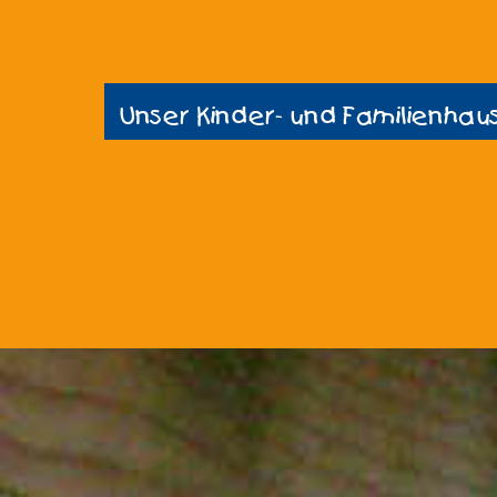
Unser Kinder- und Familienhau